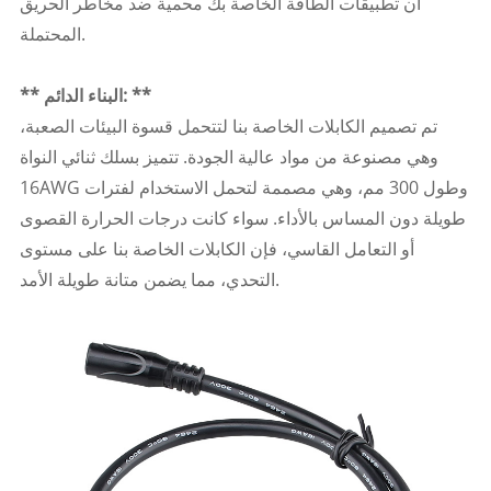
أن تطبيقات الطاقة الخاصة بك محمية ضد مخاطر الحريق
المحتملة.
** البناء الدائم: **
تم تصميم الكابلات الخاصة بنا لتتحمل قسوة البيئات الصعبة،
وهي مصنوعة من مواد عالية الجودة. تتميز بسلك ثنائي النواة
16AWG وطول 300 مم، وهي مصممة لتحمل الاستخدام لفترات
طويلة دون المساس بالأداء. سواء كانت درجات الحرارة القصوى
أو التعامل القاسي، فإن الكابلات الخاصة بنا على مستوى
التحدي، مما يضمن متانة طويلة الأمد.