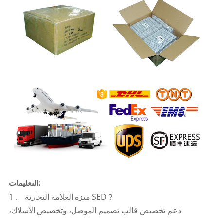
التعليمات:
1 、 ميزة العلامة التجارية SED？
دعم تخصيص قالب تصميم الموصل، وتخصيص الأسلاك،