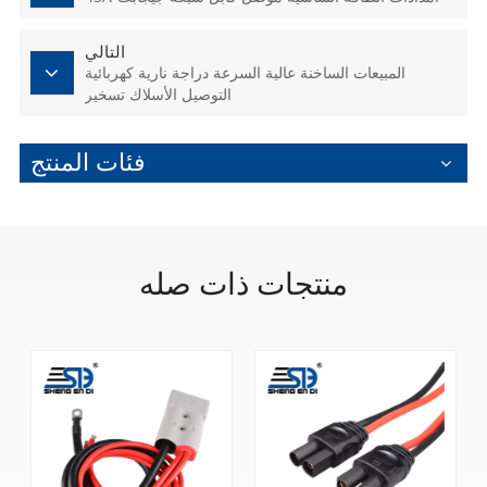
التالي
المبيعات الساخنة عالية السرعة دراجة نارية كهربائية
التوصيل الأسلاك تسخير
فئات المنتج
منتجات ذات صله