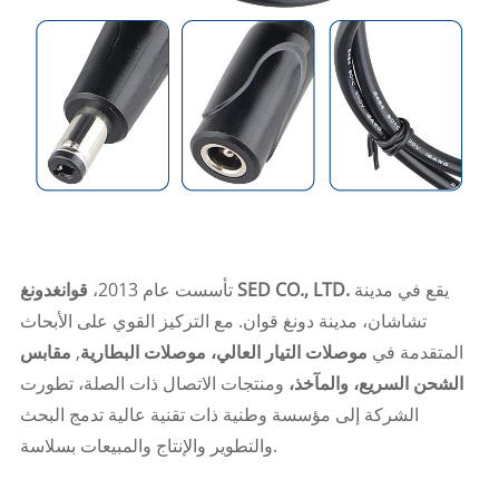
يقع في مدينة
قوانغدونغ SED CO., LTD.
تأسست عام 2013،
تشاشان، مدينة دونغ قوان. مع التركيز القوي على الأبحاث
المتقدمة في
موصلات التيار العالي، موصلات البطارية
,
مقابس
الشحن السريع، والمآخذ،
ومنتجات الاتصال ذات الصلة، تطورت
الشركة إلى مؤسسة وطنية ذات تقنية عالية تدمج البحث
والتطوير والإنتاج والمبيعات بسلاسة.