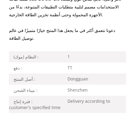
الاستخدامات مصمم لتلبية متطلبات التطبيقات المتنوعة، بدءًا من
الأجهزة المحمولة وحتى أنظمة تخزين الطاقة الخارجية.
دعونا نتعمق أكثر في ما يجعل هذا المنتج خيارًا متميزًا في عالم
توصيل الطاقة.
1
النظام (موك) :
TT
دفع :
Dongguan
أصل المنتج :
Shenzhen
ميناء الشحن :
Delivery according to
فترة إنتاج :
customer's specified time