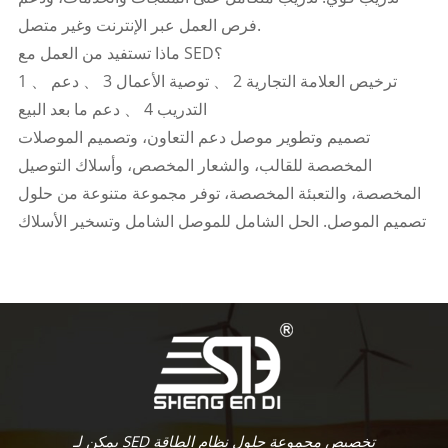
فرص العمل عبر الإنترنت وغير متصل.
ماذا تستفيد من العمل مع SED؟
1 、 ترخيص العلامة التجارية 2 、 توصية الأعمال 3 、 دعم
التدريب 4 、 دعم ما بعد البيع
تصميم وتطوير موصل دعم التعاون، وتصميم الموصلات
المخصصة للقالب، والشعار المخصص، وأسلاك التوصيل
المخصصة، والتعبئة المخصصة، توفر مجموعة متنوعة من حلول
تصميم الموصل. الحل الشامل للموصل الشامل وتسخير الأسلاك
يمكن لـ SED تخصيص مجموعة حلول نظام الطاقة