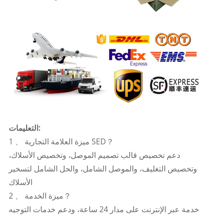
التعليمات:
1 、 ميزة العلامة التجارية SED？
دعم تخصيص قالب تصميم الموصل، وتخصيص الأسلاك،
وتخصيص التغليف، والموصل الشامل، والحل الشامل لتسخير
الأسلاك
2 、 ميزة الخدمة？
خدمة عبر الإنترنت على مدار 24 ساعة، ودعم خدمات التوجيه