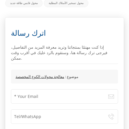
محول تسخير الأسلاك المطلية
محول قابس طاقة جديد
اترك رسالة
إذا كنت مهتمًا بمنتجاتنا وتريد معرفة المزيد من التفاصيل،
فيرجى ترك رسالة هنا، وسنقوم بالرد عليك في أقرب وقت
ممكن.
موضوع :
معالجة محولات الكوع المخصصة