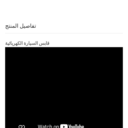
تفاصيل المنتج
قابس السيارة الكهربائية