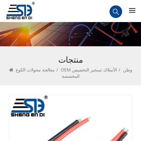
منتجات
وطن
/
OEM الأسلاك تسخير التخصيص
/
معالجة محولات الكوع
المخصصة