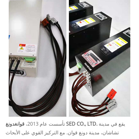
يقع في مدينة
قوانغدونغ SED CO., LTD.
تأسست عام 2013،
تشاشان، مدينة دونغ قوان. مع التركيز القوي على الأبحاث