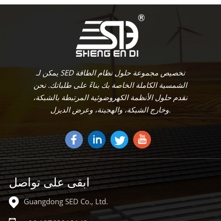
يتعلم أكثر
يتعلم أكثر
يمكن لـ SED تخصيص مجموعة حلول نظام الطاقة
الشمسية الكاملة الخاصة بك بناءً على طلباتك. نحن
نقدم حلول الأنظمة الكهروضوئية المرتبطة بالشبكة،
وخارج الشبكة، والهجينة، وعرض الديزل.
ابقى على تواصل
Guangdong SED Co., Ltd.