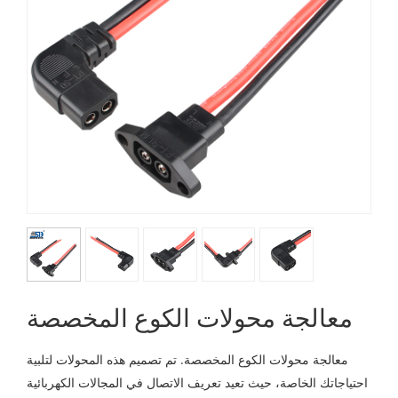
معالجة محولات الكوع المخصصة
معالجة محولات الكوع المخصصة. تم تصميم هذه المحولات لتلبية
احتياجاتك الخاصة، حيث تعيد تعريف الاتصال في المجالات الكهربائية