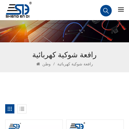
رافعة شوكية كهربائية
رافعة شوكية كهربائية
/
وطن