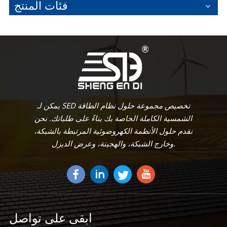
فئات المنتج
يمكن لـ SED تخصيص مجموعة حلول نظام الطاقة
الشمسية الكاملة الخاصة بك بناءً على طلباتك. نحن
نقدم حلول الأنظمة الكهروضوئية المرتبطة بالشبكة،
وخارج الشبكة، والهجينة، وعرض الديزل.
ابقى على تواصل