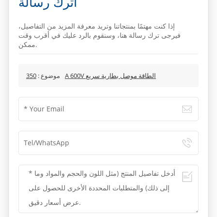
اترك رسالة
إذا كنت مهتمًا بمنتجاتنا وتريد معرفة المزيد من التفاصيل،
فيرجى ترك رسالة هنا، وسنقوم بالرد عليك في أقرب وقت
ممكن.
350A 600V الطاقة موصل بطارية سريع
موضوع :