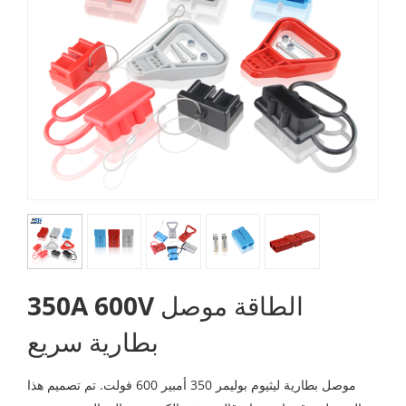
350A 600V الطاقة موصل
بطارية سريع
موصل بطارية ليثيوم بوليمر 350 أمبير 600 فولت. تم تصميم هذا