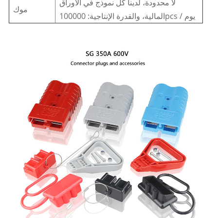
لا محدودة، لدينا كل نموذج في الأوراق
موك
المالية، والقدرة الإنتاجية: 100000pcs / يوم