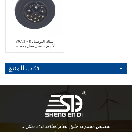
30A 3 + 9 سلك التوصيل
الأزرق موصل قفل مخصص
فئات المنتج
يمكن لـ SED تخصيص مجموعة حلول نظام الطاقة