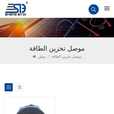
موصل تخزين الطاقة
موصل تخزين الطاقة
/
وطن