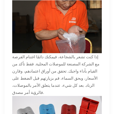
إذا كنت تشعر بالشجاعة، فيمكنك دائمًا اغتنام الفرصة
مع الشركة المصنعة للموصلات المحلية. فقط تأكد من
القيام بأداء واجبك. تحقق من أوراق اعتمادهم، وقارن
الأسعار، وبحق السماء، قم بزيارتهم قبل الضغط على
الزناد. بعد كل شيء، عندما يتعلق الأمر بالموصلات،
فالرؤية أمر مصدق.