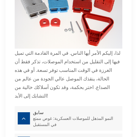
لذا، إليكم الأمر أيها الناس. في المرة القادمة التي تميل
فيها إلى التقليل من استخدام الموصلات، تذكر فقط أن
الغرزة في الوقت المناسب توفر تسعة. أو في هذه
الحالة، ينقذك الموصل عالي الجودة من عالم من
الصداع. اختر بحكمة، وقد تكون أسلاكك خالية من
التشابك إلى الأبد!
سابق
النمو المذهل للموصلات العسكرية: غوص ممتع
في المستقبل