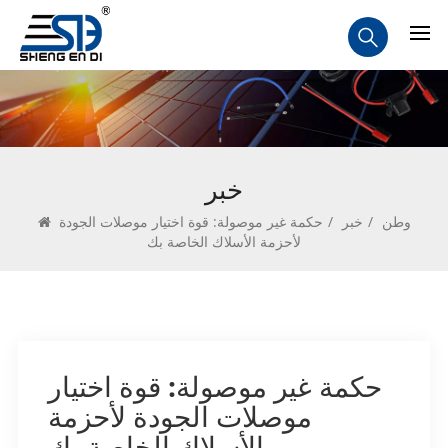
خبر
وطن
/
خبر
/
حكمة غير موصولة: قوة اختيار موصلات الجودة
لأحزمة الأسلاك الخاصة بك
حكمة غير موصولة: قوة اختيار
موصلات الجودة لأحزمة
الأسلاك الخاصة بك