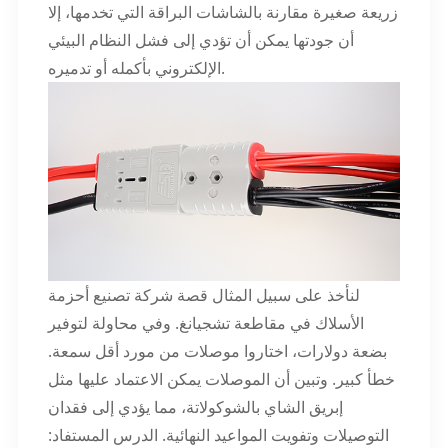
زريعة صغيرة مقارنة بالشاشات البراقة التي تخدمها، إلا
أن جودتها يمكن أن تؤدي إلى فشل النظام البيئي
الإلكتروني بأكمله أو تدميره.
لنأخذ على سبيل المثال قصة شركة تصنيع أحزمة
الأسلاك في مقاطعة تشجيانغ. وفي محاولة لتوفير
بضعة دولارات، اختاروا موصلات من مورد أقل سمعة.
خطأ كبير. وتبين أن الموصلات يمكن الاعتماد عليها مثل
إبريق الشاي بالشوكولاتة، مما يؤدي إلى فقدان
التوصيلات وتفويت المواعيد النهائية. الدرس المستفاد: