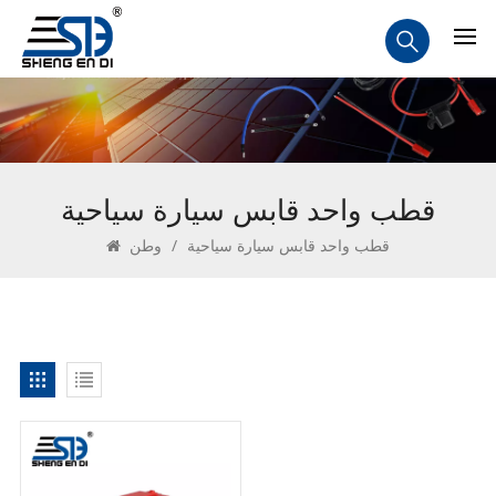
قطب واحد قابس سيارة سياحية
قطب واحد قابس سيارة سياحية
/
وطن