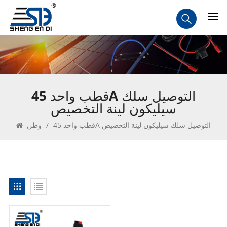
قطب واحد 45A التوصيل سلك
سيليكون لينة التخصيص
قطب واحد 45A التوصيل سلك سيليكون لينة التخصيص
/
وطن