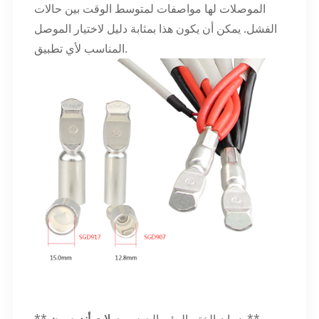
الموصلات لها مواصفات لمتوسط الوقت بين حالات
الفشل. يمكن أن يكون هذا بمثابة دليل لاختيار الموصل
المناسب لأي تطبيق.