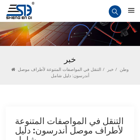
خبر
وطن
/
خبر
/
التنقل في المواصفات المتنوعة لأطراف موصل
أندرسون: دليل شامل
التنقل في المواصفات المتنوعة
لأطراف موصل أندرسون: دليل
شامل