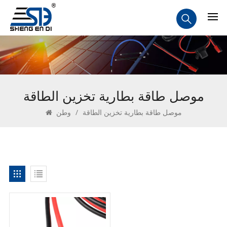
موصل طاقة بطارية تخزين الطاقة
موصل طاقة بطارية تخزين الطاقة
/
وطن