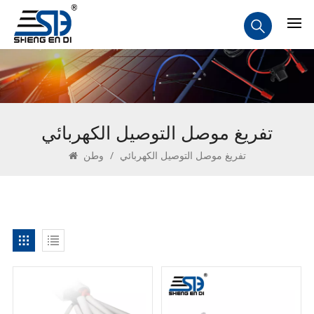
تفريغ موصل التوصيل الكهربائي
تفريغ موصل التوصيل الكهربائي
/
وطن