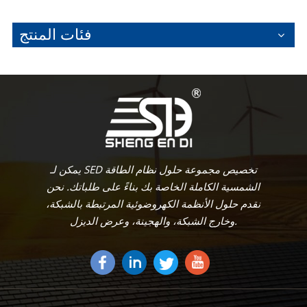
فئات المنتج
يمكن لـ SED تخصيص مجموعة حلول نظام الطاقة
الشمسية الكاملة الخاصة بك بناءً على طلباتك. نحن
نقدم حلول الأنظمة الكهروضوئية المرتبطة بالشبكة،
وخارج الشبكة، والهجينة، وعرض الديزل.