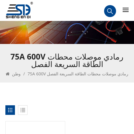
75A 600V رمادي موصلات محطات
الطاقة السريعة الفصل
75A 600V رمادي موصلات محطات الطاقة السريعة الفصل
/
وطن