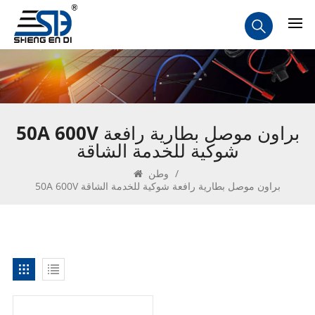
50A 600V براون موصل بطارية رافعة
شوكية للخدمة الشاقة
/
وطن
50A 600V براون موصل بطارية رافعة شوكية للخدمة الشاقة