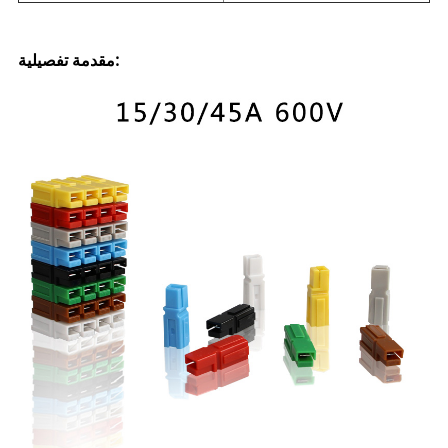
مقدمة تفصيلية: