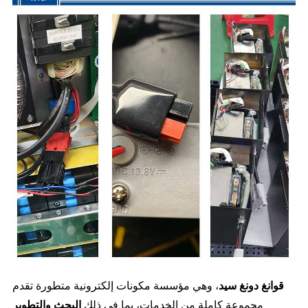
قوانغ دونغ سيد
، وهي مؤسسة مكونات إلكترونية متطورة تقدم
مجموعة كاملة من الخدمات، بما في ذلك
البحث والتطوير