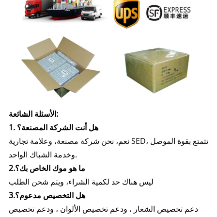
الأسئلة الشائعة:
1. هل أنت الشركة المصنعة؟
نعم، نحن شركة مصنعة، وعلامة تجارية SED، تتمتع بقوة الموصل
وخدمة الشباك الواحد.
2.ما هو موك الخاص بك؟
ليس هناك حد لكمية الشراء، ويتم شحن الطلب
هل التخصيص مدعوم؟
3.
دعم تخصيص الشعار ، ودعم تخصيص الألوان ، ودعم تخصيص