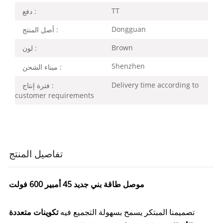
TT
دفع :
Dongguan
أصل المنتج :
Brown
لون :
Shenzhen
ميناء الشحن :
Delivery time according to
فترة إنتاج :
customer requirements
تفاصيل المنتج
موصل طاقة بني جديد 45 أمبير 600 فولت
تصميمنا المبتكر يسمح بسهولة التجميع فيه
تكوينات متعددة