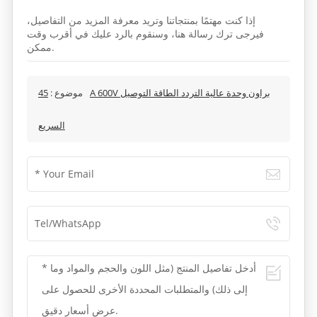
إذا كنت مهتمًا بمنتجاتنا وتريد معرفة المزيد من التفاصيل،
فيرجى ترك رسالة هنا، وسنقوم بالرد عليك في أقرب وقت
ممكن.
موضوع :
45A 600V براون وحدة عالية التردد الطاقة التوصيل
السريع