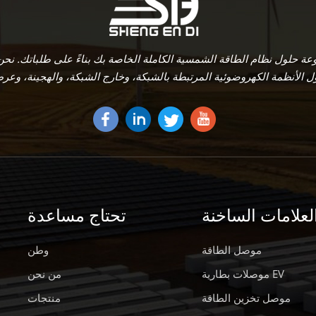
لعلامات الساخنة
تحتاج مساعدة
موصل الطاقة
وطن
موصلات بطارية EV
من نحن
موصل تخزين الطاقة
منتجات