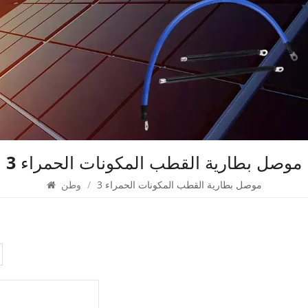
3 موصل بطارية القطب المكونات الحمراء
3 موصل بطارية القطب المكونات الحمراء
/
وطن