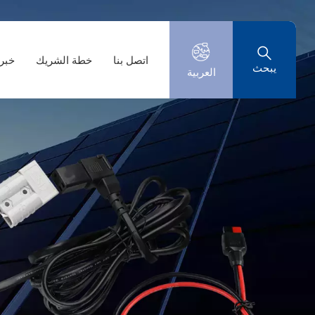
اتصل بنا
خطة الشريك
خبر
يبحث
العربية