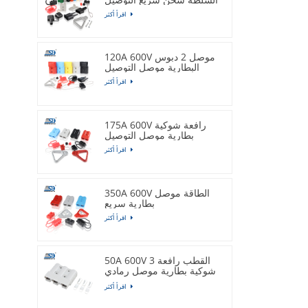
اقرأ أكثر
120A 600V موصل 2 دبوس
البطارية موصل التوصيل
اقرأ أكثر
175A 600V رافعة شوكية
بطارية موصل التوصيل
اقرأ أكثر
350A 600V الطاقة موصل
بطارية سريع
اقرأ أكثر
50A 600V 3 القطب رافعة
شوكية بطارية موصل رمادي
التوصيل
اقرأ أكثر