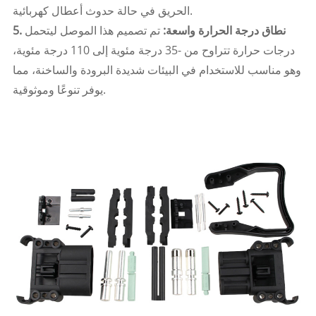
الحريق في حالة حدوث أعطال كهربائية.
5. نطاق درجة الحرارة واسعة:
تم تصميم هذا الموصل ليتحمل
درجات حرارة تتراوح من -35 درجة مئوية إلى 110 درجة مئوية،
وهو مناسب للاستخدام في البيئات شديدة البرودة والساخنة، مما
يوفر تنوعًا وموثوقية.