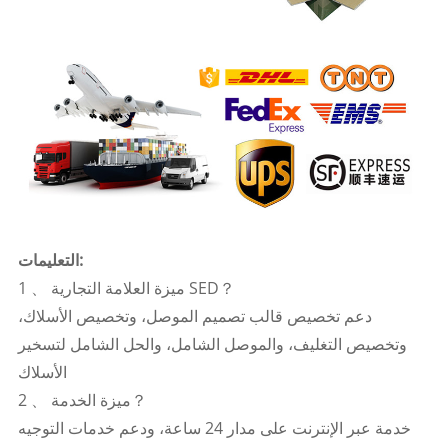
التعليمات:
1 、 ميزة العلامة التجارية SED？
دعم تخصيص قالب تصميم الموصل، وتخصيص الأسلاك،
وتخصيص التغليف، والموصل الشامل، والحل الشامل لتسخير
الأسلاك
2 、 ميزة الخدمة？
خدمة عبر الإنترنت على مدار 24 ساعة، ودعم خدمات التوجيه