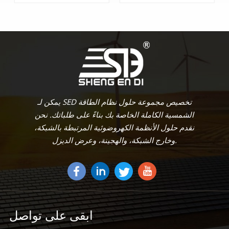
يتعلم أكثر
يتعلم أكثر
يمكن لـ SED تخصيص مجموعة حلول نظام الطاقة
الشمسية الكاملة الخاصة بك بناءً على طلباتك. نحن
نقدم حلول الأنظمة الكهروضوئية المرتبطة بالشبكة،
وخارج الشبكة، والهجينة، وعرض الديزل.
ابقى على تواصل