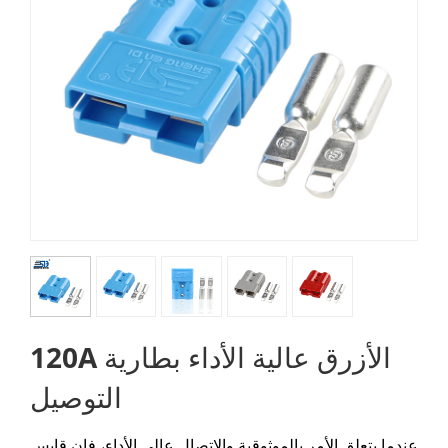
120A الأزرق عالية الأداء بطارية
التوصيل
عندما يتعلق الأمر بالموثوقية والاتصال عالي الأداء، فإن قابس