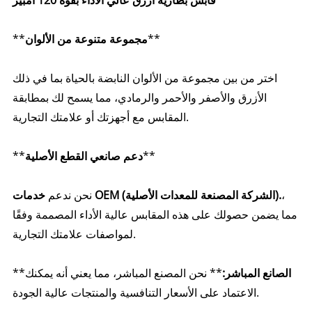
**
مجموعة متنوعة من الألوان
**
اختر من بين مجموعة من الألوان النابضة بالحياة بما في ذلك
الأزرق والأصفر والأحمر والرمادي، مما يسمح لك بمطابقة
المقابس مع أجهزتك أو علامتك التجارية.
**
دعم صانعي القطع الأصلية
**
،
خدمات OEM (الشركة المصنعة للمعدات الأصلية).
نحن ندعم
مما يضمن حصولك على هذه المقابس عالية الأداء المصممة وفقًا
لمواصفات علامتك التجارية.
الصانع المباشر:
** نحن المصنع المباشر، مما يعني أنه يمكنك
**
الاعتماد على الأسعار التنافسية والمنتجات عالية الجودة.