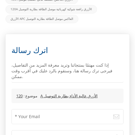
120A الأزرق رافعة شوكية كهربائية موصل الطاقة بطارية التوصيل
الأزرق APC العاكس موصل الطاقة بطارية التوصيل
اترك رسالة
إذا كنت مهتمًا بمنتجاتنا وتريد معرفة المزيد من التفاصيل،
فيرجى ترك رسالة هنا، وسنقوم بالرد عليك في أقرب وقت
ممكن.
120A الأزرق عالية الأداء بطارية التوصيل
موضوع :