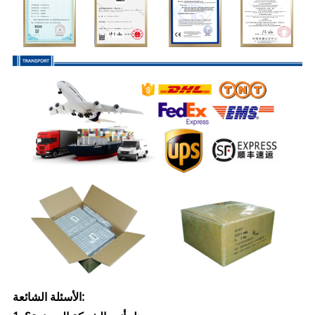
الأسئلة الشائعة: