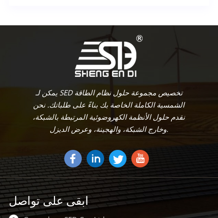
يمكن لـ SED تخصيص مجموعة حلول نظام الطاقة
الشمسية الكاملة الخاصة بك بناءً على طلباتك. نحن
نقدم حلول الأنظمة الكهروضوئية المرتبطة بالشبكة،
وخارج الشبكة، والهجينة، وعرض الديزل.
ابقى على تواصل