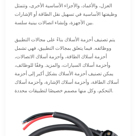
العزل، والأغماد، والأجزاء الأساسية الأخرى، وتتمثل
وظيفتها الأساسية في تسهيل نقل الطاقة أو الإشارات
بين الأجهزة، وإنشاء اتصالات بينية سلسة.
يتم تصنيف أحزمة الأسلاك بناءً على مجالات التطبيق
ووظائفه. فيما يتعلق بمجالات التطبيق، فهي تشمل
أحزمة أسلاك الطاقة، وأحزمة أسلاك الاتصالات،
وأحزمة أسلاك السيارات، والمزيد. وفقًا للوظائف،
يمكن تصنيف أحزمة الأسلاك بشكل أكبر إلى أحزمة
أسلاك الطاقة، وأحزمة أسلاك الإشارة، وأحزمة أسلاك
التحكم، وكل منها مصمم خصيصًا لتطبيقات محددة.