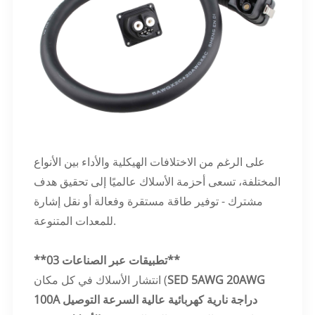
على الرغم من الاختلافات الهيكلية والأداء بين الأنواع
المختلفة، تسعى أحزمة الأسلاك عالميًا إلى تحقيق هدف
مشترك - توفير طاقة مستقرة وفعالة أو نقل إشارة
للمعدات المتنوعة.
**03 تطبيقات عبر الصناعات**
SED 5AWG 20AWG
انتشار الأسلاك في كل مكان (
100A دراجة نارية كهربائية عالية السرعة التوصيل