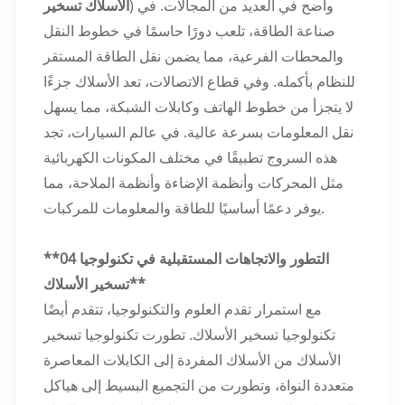
) واضح في العديد من المجالات. في
الأسلاك تسخير
صناعة الطاقة، تلعب دورًا حاسمًا في خطوط النقل
والمحطات الفرعية، مما يضمن نقل الطاقة المستقر
للنظام بأكمله. وفي قطاع الاتصالات، تعد الأسلاك جزءًا
لا يتجزأ من خطوط الهاتف وكابلات الشبكة، مما يسهل
نقل المعلومات بسرعة عالية. في عالم السيارات، تجد
هذه السروج تطبيقًا في مختلف المكونات الكهربائية
مثل المحركات وأنظمة الإضاءة وأنظمة الملاحة، مما
يوفر دعمًا أساسيًا للطاقة والمعلومات للمركبات.
**04 التطور والاتجاهات المستقبلية في تكنولوجيا
تسخير الأسلاك**
مع استمرار تقدم العلوم والتكنولوجيا، تتقدم أيضًا
تكنولوجيا تسخير الأسلاك. تطورت تكنولوجيا تسخير
الأسلاك من الأسلاك المفردة إلى الكابلات المعاصرة
متعددة النواة، وتطورت من التجميع البسيط إلى هياكل