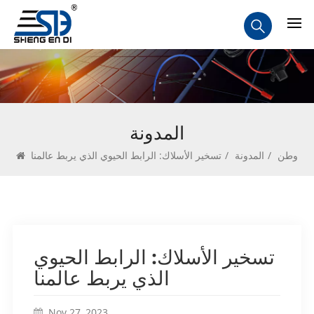
المدونة
وطن
/
المدونة
/
تسخير الأسلاك: الرابط الحيوي الذي يربط عالمنا
تسخير الأسلاك: الرابط الحيوي
الذي يربط عالمنا
Nov 27, 2023