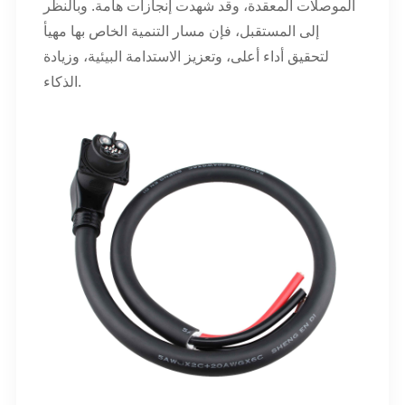
الموصلات المعقدة، وقد شهدت إنجازات هامة. وبالنظر
إلى المستقبل، فإن مسار التنمية الخاص بها مهيأ
لتحقيق أداء أعلى، وتعزيز الاستدامة البيئية، وزيادة
الذكاء.