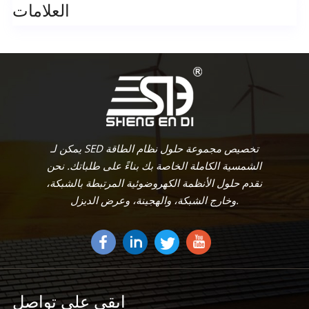
العلامات
يمكن لـ SED تخصيص مجموعة حلول نظام الطاقة
الشمسية الكاملة الخاصة بك بناءً على طلباتك. نحن
نقدم حلول الأنظمة الكهروضوئية المرتبطة بالشبكة،
وخارج الشبكة، والهجينة، وعرض الديزل.
ابقى على تواصل