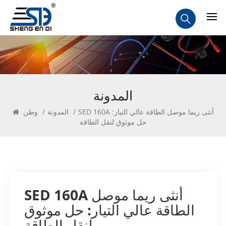
المدونة
SED 160A أنثى ريما موصل الطاقة عالي التيار:
/
المدونة
/
وطن
حل موثوق لنقل الطاقة
SED 160A أنثى ريما موصل
الطاقة عالي التيار: حل موثوق
لنقل الطاقة