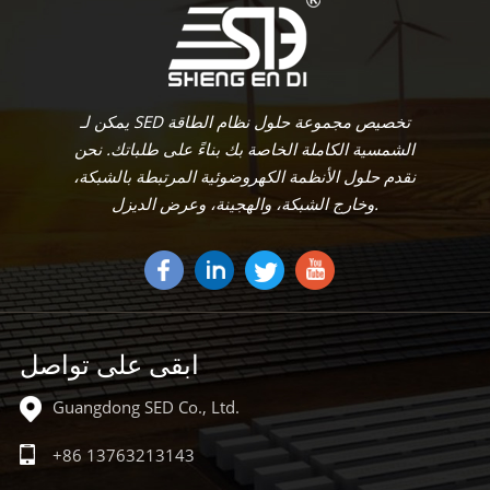
يمكن لـ SED تخصيص مجموعة حلول نظام الطاقة
الشمسية الكاملة الخاصة بك بناءً على طلباتك. نحن
نقدم حلول الأنظمة الكهروضوئية المرتبطة بالشبكة،
وخارج الشبكة، والهجينة، وعرض الديزل.
ابقى على تواصل
Guangdong SED Co., Ltd.
+86 13763213143