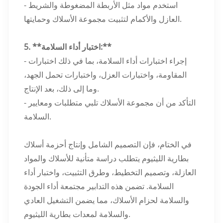
- استخدم مواد مثل الأربطة المضغوطة والشريط
العازل والأكمام لتثبيت مجموعة الأسلاك وحمايتها.
5. **اختبار أداء السلامة:**
- إجراء اختبارات أداء السلامة، بما في ذلك اختبارات
المقاومة، واختبارات العزل، واختبارات تحمل الجهد،
وما إلى ذلك، بعد الإنتاج.
- التأكد من أن مجموعة الأسلاك تلبي متطلبات ومعايير
السلامة.
في الختام، فإن التصميم الشامل وإنتاج أحزمة أسلاك
بطارية الليثيوم يتطلب دراسة متأنية للأسلاك والمواد
العازلة، وتصميم التخطيط، وطرق التثبيت، واختبار أداء
السلامة. تضمن هذه التدابير مجتمعة أداء الجودة
والسلامة لحزام الأسلاك، مما يضمن التشغيل العادي
والسلامة لمعدات بطارية الليثيوم.