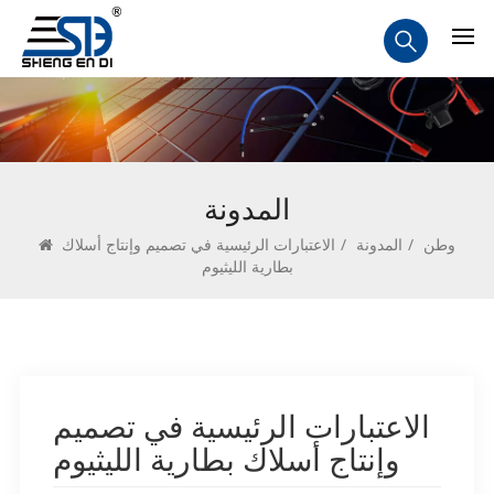
المدونة
وطن
/
المدونة
/
الاعتبارات الرئيسية في تصميم وإنتاج أسلاك
بطارية الليثيوم
الاعتبارات الرئيسية في تصميم
وإنتاج أسلاك بطارية الليثيوم