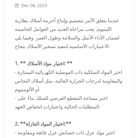
Dec 08, 2023
عندما يتعلق الأمر بتصميم وإنتاج أحزمة أسلاك بطارية
الليثيوم، يجب مراعاة العديد من العوامل الحاسمة
لضمان الأداء الأمثل والسلامة وطول العمر. وفيما يلي
الاعتبارات الأساسية لتنفيذ تسخير الأسلاك بنجاح:
1. ** اختيار مواد الأسلاك: **
- اختر المواد السلكية ذات الموصلية الكهربائية الممتازة
والمقاومة لدرجات الحرارة العالية، مثل أسلاك النحاس
أو الألومنيوم.
- اختر مساحة المقطع العرضي للسلك بناءً على
المتطلبات الحالية واعتبارات انخفاض الجهد.
2. **اختيار المواد العازلة:**
- اختر مواد عزل ذات خصائص عزل فائقة ومقاومة